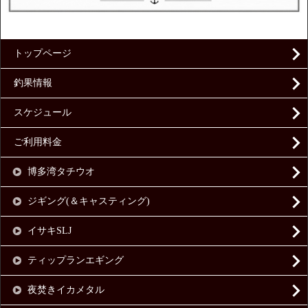
トップページ
釣果情報
スケジュール
ご利用料金
博多湾タチウオ
ジギング(＆キャスティング)
イサキSLJ
ティップランエギング
夜焚きイカメタル