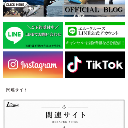
関連サイト