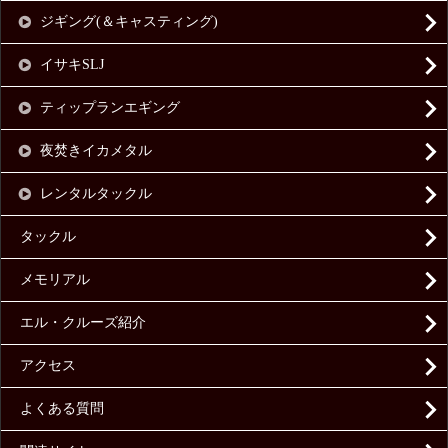
ジギング(＆キャスティング)
イサキSLJ
ティップランエギング
夜焚きイカメタル
レンタルタックル
タックル
メモリアル
エル・クルーズ紹介
アクセス
よくある質問