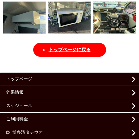
トップページに戻る
トップページ
釣果情報
スケジュール
ご利用料金
博多湾タチウオ