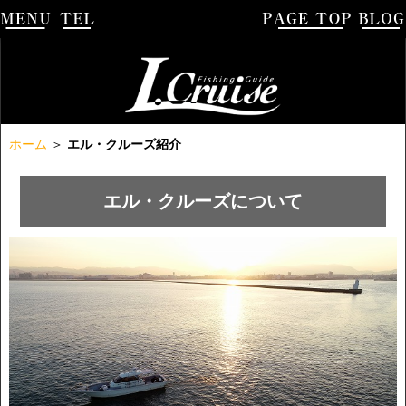
ホーム
＞
エル・クルーズ紹介
エル・クルーズについて