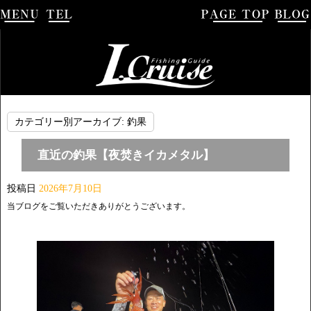
カテゴリー別アーカイブ:
釣果
直近の釣果【夜焚きイカメタル】
投稿日
2026年7月10日
当ブログをご覧いただきありがとうございます。