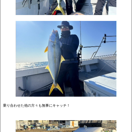
乗り合わせた他の方々も無事にキャッチ！