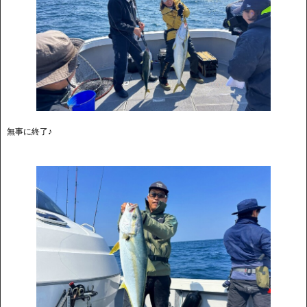
無事に終了♪