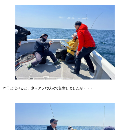
昨日と比べると、少々タフな状況で苦労しましたが・・・