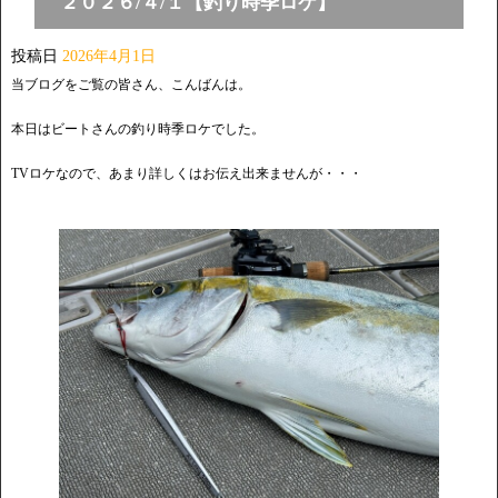
２０２６/４/１【釣り時季ロケ】
投稿日
2026年4月1日
当ブログをご覧の皆さん、こんばんは。
本日はビートさんの釣り時季ロケでした。
TVロケなので、あまり詳しくはお伝え出来ませんが・・・