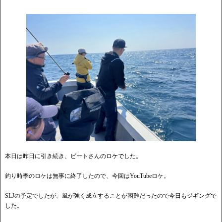
本日は昨日に引き続き、ビートさんのロケでした。
釣り時季のロケは無事に終了したので、今回はYouTubeロケ。
SLJの予定でしたが、風が強く成立することが困難だったので今日もジギングで
した。