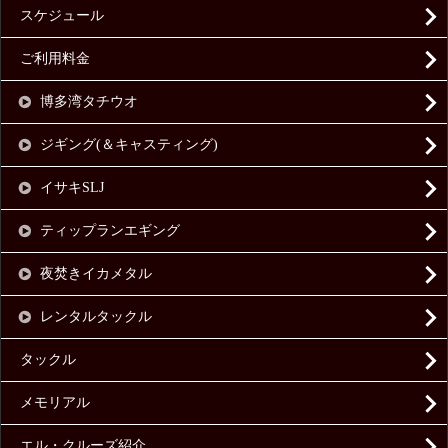
スケジュール
ご利用料金
博多湾タチウオ
ジギング(＆キャスティング)
イサキSLJ
ティップランエギング
夜焚きイカメタル
レンタルタックル
タックル
メモリアル
エル・クルーズ紹介