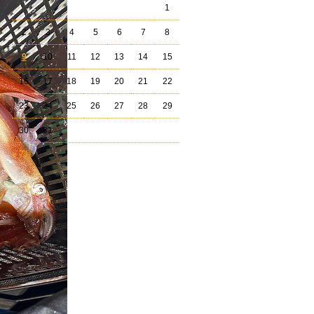
1
2
3
4
5
6
7
8
9
10
11
12
13
14
15
16
17
18
19
20
21
22
23
24
25
26
27
28
29
30
31
« 7月