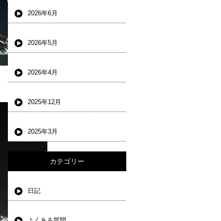
2026年6月
2026年5月
2026年4月
2025年12月
2025年3月
カテゴリー
日記
よくある質問