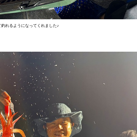
て釣れるようになってくれました♪