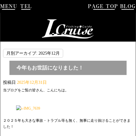
月別アーカイブ:
2025年12月
今年もお世話になりました！
投稿日
2025年12月31日
当ブログをご覧の皆さん、こんにちは。
２０２５年も大きな事故・トラブル等も無く、無事に走り抜けることができま
した！