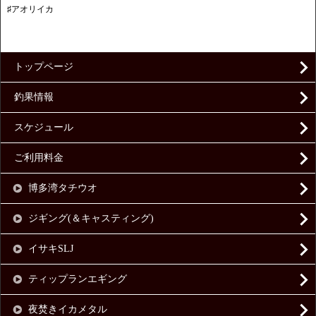
♯アオリイカ
トップページ
釣果情報
スケジュール
ご利用料金
博多湾タチウオ
ジギング(＆キャスティング)
イサキSLJ
ティップランエギング
夜焚きイカメタル