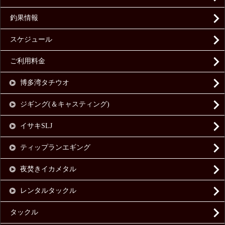
釣果情報
スケジュール
ご利用料金
博多湾タチウオ
ジギング(＆キャスティング)
イサキSLJ
ティップランエギング
夜焚きイカメタル
レンタルタックル
タックル