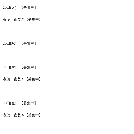
25日(火) 【募集中】
夜便：夜焚き【募集中】
26日(水) 【募集中】
27日(木) 【募集中】
夜便：夜焚き【募集中】
28日(金) 【募集中】
夜便：夜焚き【募集中】