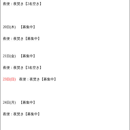
夜便：夜焚き【2名空き】
20日(木) 【募集中】
夜便：夜焚き【募集中】
21日(金) 【募集中】
夜便：夜焚き【3名空き】
23日(日)
夜便：夜焚き【募集中】
24日(月) 【募集中】
夜便：夜焚き【募集中】