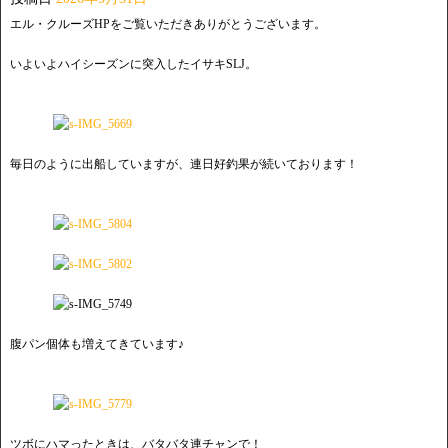
エル・クルーズHPをご覧いただきありがとうございます。
いよいよハイシーズンに突入したイサキSLJ。
毎日のように出船していますが、連日好釣果が続いております！
腹パン個体も増えてきています♪
ツボにハマったときは、バタバタ連チャンで！