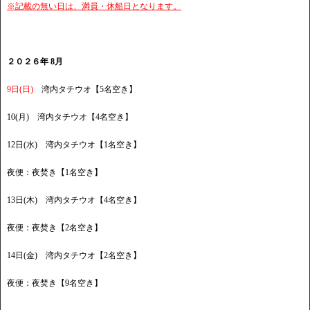
※記載の無い日は、満員・休船日となります。
２０２６年 8月
9日(日)
湾内タチウオ【5名空き】
10(月) 湾内タチウオ【4名空き】
12日(水) 湾内タチウオ【1名空き】
夜便：夜焚き【1名空き】
13日(木) 湾内タチウオ【4名空き】
夜便：夜焚き【2名空き】
14日(金) 湾内タチウオ【2名空き】
夜便：夜焚き【9名空き】