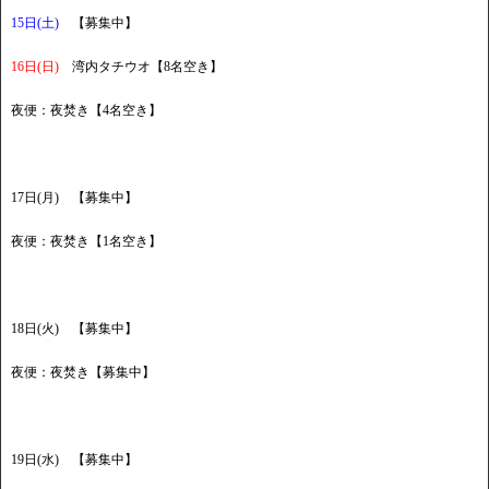
15日(土)
【募集中】
16日(日)
湾内タチウオ【8名空き】
夜便：夜焚き【4名空き】
17日(月) 【募集中】
夜便：夜焚き【1名空き】
18日(火) 【募集中】
夜便：夜焚き【募集中】
19日(水) 【募集中】