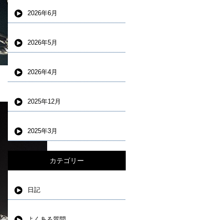
2026年6月
2026年5月
2026年4月
2025年12月
2025年3月
カテゴリー
日記
よくある質問