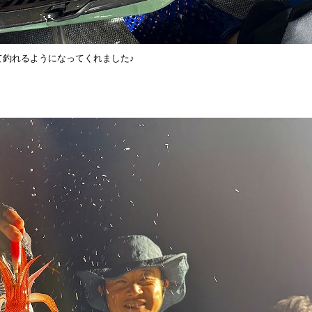
て釣れるようになってくれました♪