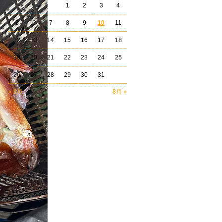
1
2
3
4
5
6
7
8
9
10
11
12
13
14
15
16
17
18
19
20
21
22
23
24
25
26
27
28
29
30
31
« 6月
8月 »