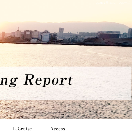
2026 7月|エル・クルーズ