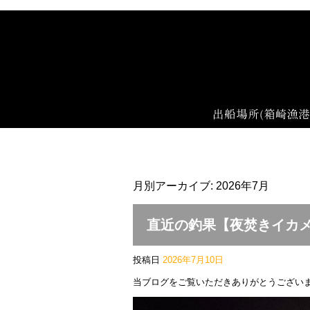
月別アーカイブ:
2026年7月
直近の釣果【夜焚きイカ
投稿日
2026年7月10日
当ブログをご覧いただきありがとうござい