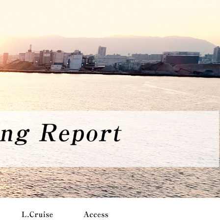
よくある質問|エル・クルーズ