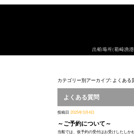
カテゴリー別アーカイブ:
よくある
よくある質問
投稿日
2025年3月4日
～ご予約について～
当船では、仮予約の受付はお受けしたしか