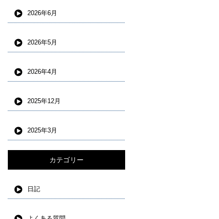
2026年6月
2026年5月
2026年4月
2025年12月
2025年3月
カテゴリー
日記
よくある質問