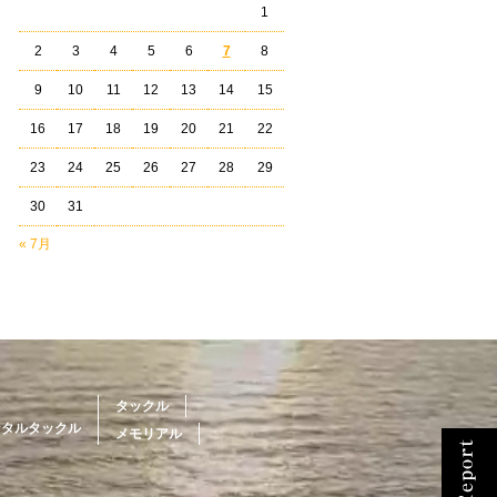
1
2
3
4
5
6
7
8
9
10
11
12
13
14
15
16
17
18
19
20
21
22
23
24
25
26
27
28
29
30
31
« 7月
タックル
ンタルタックル
メモリアル