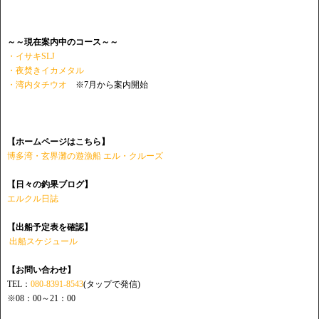
～～現在案内中のコース～～
・イサキSLJ
・夜焚きイカメタル
・湾内タチウオ
※7月から案内開始
【ホームページはこちら】
博多湾・玄界灘の遊漁船 エル・クルーズ
【日々の釣果ブログ】
エルクル日誌
【出船予定表を確認】
出船スケジュール
【お問い合わせ】
TEL：
080-8391-8543
(タップで発信)
※08：00～21：00