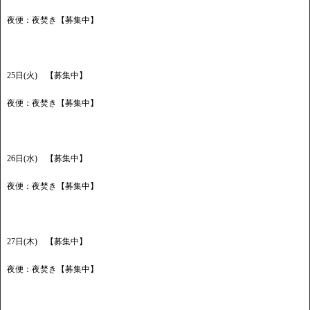
夜便：夜焚き【募集中】
25日(火) 【募集中】
夜便：夜焚き【募集中】
26日(水) 【募集中】
夜便：夜焚き【募集中】
27日(木) 【募集中】
夜便：夜焚き【募集中】