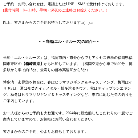
ご予約・お問い合わせは、電話またはLINE・SMSで受け付けております。
(受付時間：8～21時、早朝・深夜のご連絡はお控えください。)
以上、皆さまからのご予約お待ちしておりますm(__)m
～～当船(エル・クルーズ)の紹介～～
当船「エル・クルーズ」は、福岡市内・市外からでもアクセス抜群の福岡県福
岡市東区の
【箱崎漁港】
から出船しています。（福岡空港から車で約20分、博
多駅から車で約15分、最寄りの都市高速ICから5分）
博多湾・玄界灘を舞台に、春はヒラマサジギング＆キャスティング、梅雨はイ
サキSLJ、夏は夜焚きイカメタル・博多湾タチウオ、秋はティップランエギン
グ、秋冬はヒラマサジギング＆キャスティングなど、季節に応じた旬の釣りを
ご案内しています。
お一人様からのご予約も大歓迎です。2024年に新造船したこだわりの一艇でご
案内していますので、お気軽にお問い合わせください。
皆さまからのご予約、心よりお待ちしております。