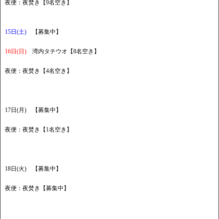
夜便：夜焚き【9名空き】
15日(土)
【募集中】
16日(日)
湾内タチウオ【8名空き】
夜便：夜焚き【4名空き】
17日(月) 【募集中】
夜便：夜焚き【1名空き】
18日(火) 【募集中】
夜便：夜焚き【募集中】