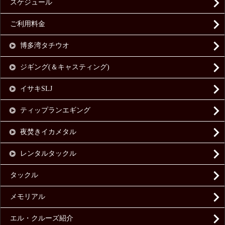
スケジュール
ご利用料金
博多湾タチウオ
ジギング(＆キャスティング)
イサキSLJ
ティップランエギング
夜焚きイカメタル
レンタルタックル
タックル
メモリアル
エル・クルーズ紹介