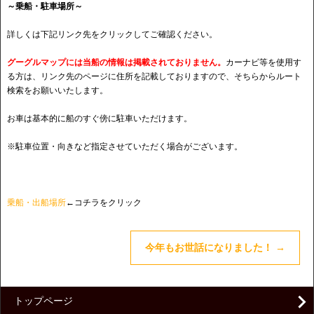
～乗船・駐車場所～
詳しくは下記リンク先をクリックしてご確認ください。
グーグルマップには当船の情報は掲載されておりません。
カーナビ等を使用す
る方は、リンク先のページに住所を記載しておりますので、そちらからルート
検索をお願いいたします。
お車は基本的に船のすぐ傍に駐車いただけます。
※駐車位置・向きなど指定させていただく場合がございます。
乗船・出船場所
←コチラをクリック
今年もお世話になりました！
→
トップページ