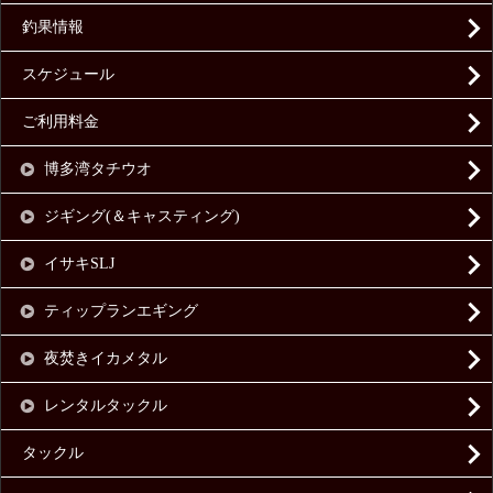
釣果情報
スケジュール
ご利用料金
博多湾タチウオ
ジギング(＆キャスティング)
イサキSLJ
ティップランエギング
夜焚きイカメタル
レンタルタックル
タックル